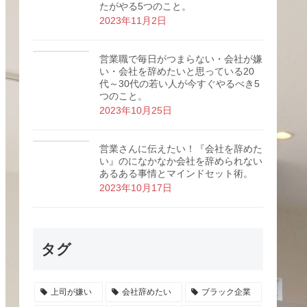
たがやる5つのこと。
2023年11月2日
営業職で毎日がつまらない・会社が嫌
い・会社を辞めたいと思っている20
代～30代の若い人が今すぐやるべき5
つのこと。
2023年10月25日
営業さんに伝えたい！『会社を辞めた
い』のになかなか会社を辞められない
あるある事情とマインドセット術。
2023年10月17日
タグ
上司が嫌い
会社辞めたい
ブラック企業