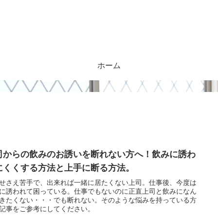
ホーム
司からの飲みのお誘いを断れない方へ！飲みに誘わ
にくくする方法と上手に断る方法。
せさえ苦手で、出来れば一緒に居たくない上司。仕事後、今度は
に誘われて困っている。仕事でもないのに正直上司と飲みになん
きたくない・・・でも断れない。そのような悩みを持っている方
記事をご参考にしてください。