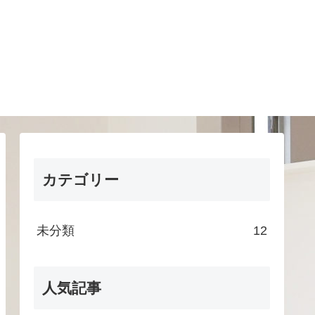
カテゴリー
未分類
12
人気記事