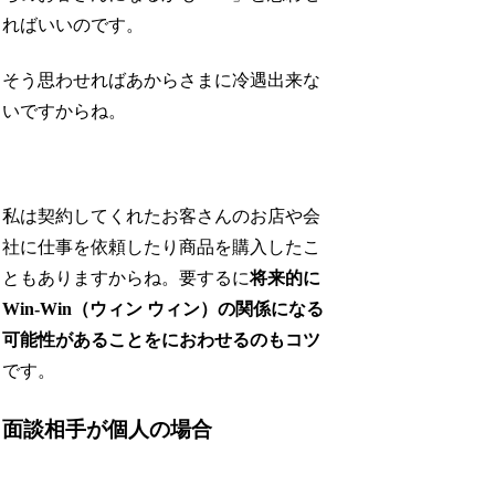
ればいいのです。
そう思わせればあからさまに冷遇出来な
いですからね。
私は契約してくれたお客さんのお店や会
社に仕事を依頼したり商品を購入したこ
ともありますからね。要するに
将来的に
Win-Win（ウィン ウィン）の関係になる
可能性があることをにおわせるのもコツ
です。
面談相手が個人の場合