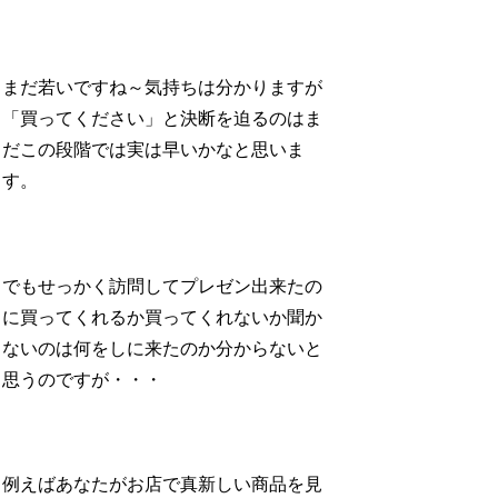
まだ若いですね～気持ちは分かりますが
「買ってください」と決断を迫るのはま
だこの段階では実は早いかなと思いま
す。
でもせっかく訪問してプレゼン出来たの
に買ってくれるか買ってくれないか聞か
ないのは何をしに来たのか分からないと
思うのですが・・・
例えばあなたがお店で真新しい商品を見