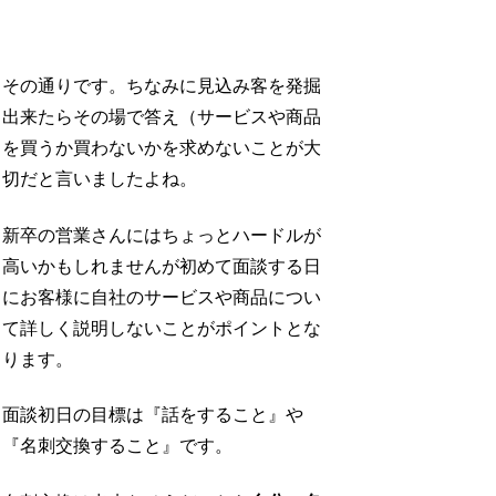
その通りです。ちなみに見込み客を発掘
出来たらその場で答え（サービスや商品
を買うか買わないかを求めないことが大
切だと言いましたよね。
新卒の営業さんにはちょっとハードルが
高いかもしれませんが初めて面談する日
にお客様に自社のサービスや商品につい
て詳しく説明しないことがポイントとな
ります。
面談初日の目標は『話をすること』や
『名刺交換すること』です。