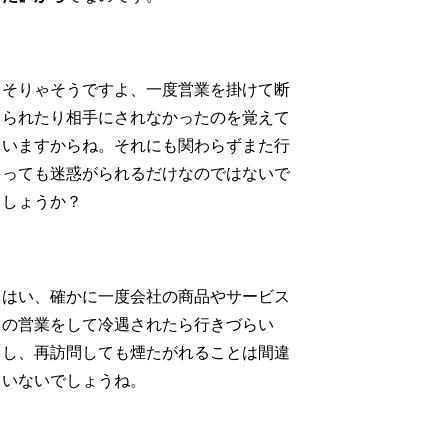
そりゃそうですよ、一度営業を掛けて断
られたり相手にされなかったのを覚えて
いますからね。それにも関わらずまた行
っても迷惑がられるだけなのではないで
しょうか？
はい、確かに一度会社の商品やサービス
の営業をして冷遇されたら行きづらい
し、再訪問しても煙たがれることは間違
いないでしょうね。