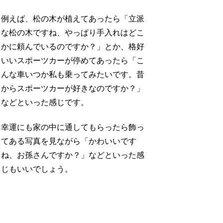
例えば、松の木が植えてあったら「立派
な松の木ですね、やっぱり手入れはどこ
かに頼んでいるのですか？」とか、格好
いいスポーツカーが停めてあったら「こ
んな車いつか私も乗ってみたいです。昔
からスポーツカーが好きなのですか？」
などといった感じです。
幸運にも家の中に通してもらったら飾っ
てある写真を見ながら「かわいいです
ね、お孫さんですか？」などといった感
じもいいでしょう。