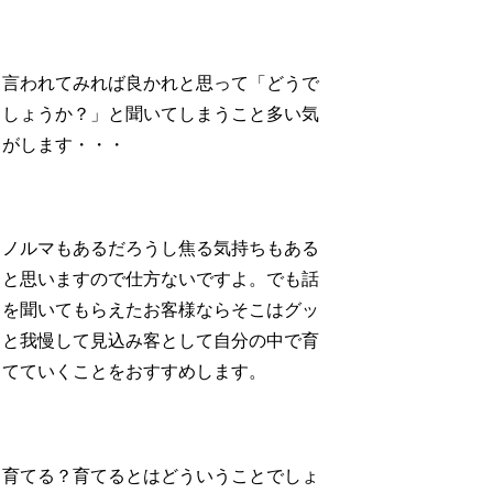
言われてみれば良かれと思って「どうで
しょうか？」と聞いてしまうこと多い気
がします・・・
ノルマもあるだろうし焦る気持ちもある
と思いますので仕方ないですよ。でも話
を聞いてもらえたお客様ならそこはグッ
と我慢して見込み客として自分の中で育
てていくことをおすすめします。
育てる？育てるとはどういうことでしょ