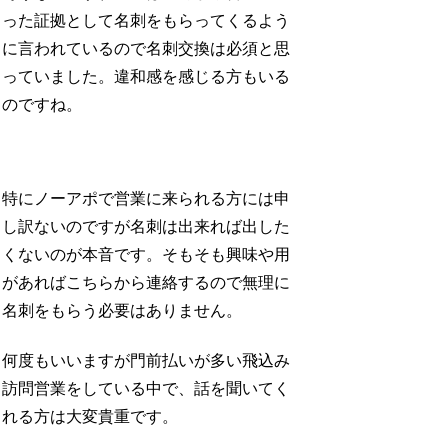
った証拠として名刺をもらってくるよう
に言われているので名刺交換は必須と思
っていました。違和感を感じる方もいる
のですね。
特にノーアポで営業に来られる方には申
し訳ないのですが名刺は出来れば出した
くないのが本音です。そもそも興味や用
があればこちらから連絡するので無理に
名刺をもらう必要はありません。
何度もいいますが門前払いが多い飛込み
訪問営業をしている中で、話を聞いてく
れる方は大変貴重です。