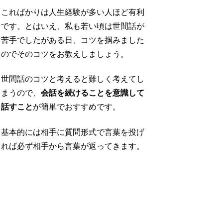
こればかりは人生経験が多い人ほど有利
です。とはいえ、私も若い頃は世間話が
苦手でしたがある日、コツを掴みました
のでそのコツをお教えしましょう。
世間話のコツと考えると難しく考えてし
まうので、
会話を続けることを意識して
話すこと
が簡単でおすすめです。
基本的には相手に質問形式で言葉を投げ
れば必ず相手から言葉が返ってきます。