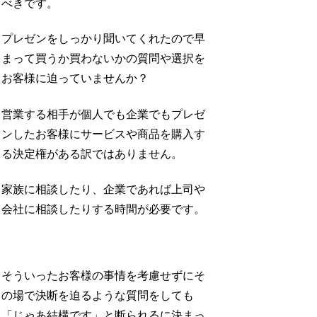
べきです。
プレゼンをしっかり聞いてくれたので早
まって買うか買わないかの質問や選択を
お客様に迫っていませんか？
営業する相手が個人でも企業でもプレゼ
ンしたお客様にサービスや商品を購入す
る決定権がある訳ではありません。
家族に相談したり、企業であれば上司や
会社に相談したりする時間が必要です。
そういったお客様の事情を考慮せずにそ
の場で決断を迫るような質問をしても
「じゃあ結構です」と断られるに決まっ