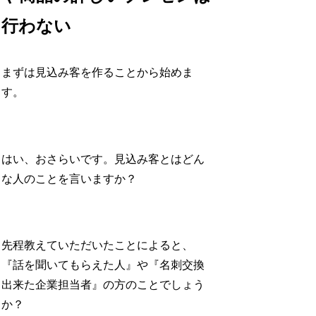
行わない
まずは見込み客を作ることから始めま
す。
はい、おさらいです。見込み客とはどん
な人のことを言いますか？
先程教えていただいたことによると、
『話を聞いてもらえた人』や『名刺交換
出来た企業担当者』の方のことでしょう
か？