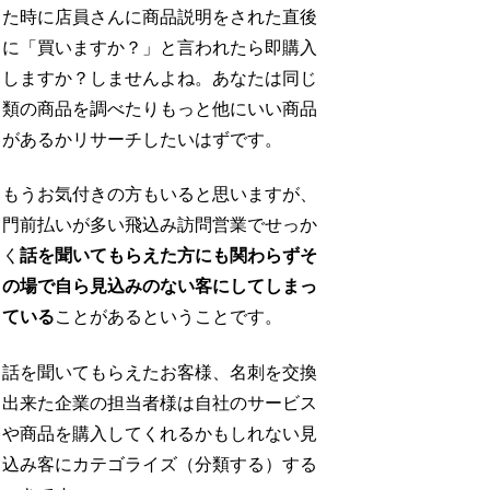
た時に店員さんに商品説明をされた直後
に「買いますか？」と言われたら即購入
しますか？しませんよね。あなたは同じ
類の商品を調べたりもっと他にいい商品
があるかリサーチしたいはずです。
もうお気付きの方もいると思いますが、
門前払いが多い飛込み訪問営業でせっか
く
話を聞いてもらえた方にも関わらずそ
の場で自ら見込みのない客にしてしまっ
ている
ことがあるということです。
話を聞いてもらえたお客様、名刺を交換
出来た企業の担当者様は自社のサービス
や商品を購入してくれるかもしれない見
込み客にカテゴライズ（分類する）する