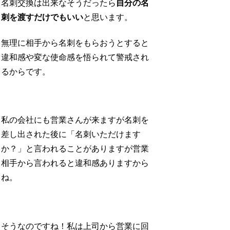
名刺交換は出来なそうだったら
自分の名
刺を渡すだけでもいい
と思います。
無理に相手から名刺をもらおうとすると
違和感や変な使命感を悟られて警戒され
るからです。
私の会社にも営業さんが来ますが名刺を
差し出された後に「名刺いただけます
か？」と言われることがありますが営業
相手から言われると違和感ありますから
ね。
そうなのですね！私は上司から営業に回