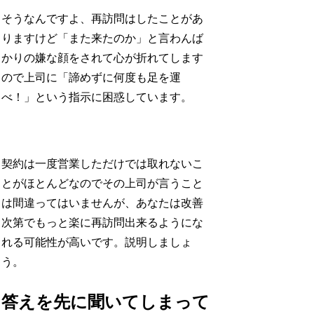
そうなんですよ、再訪問はしたことがあ
りますけど「また来たのか」と言わんば
かりの嫌な顔をされて心が折れてします
ので上司に「諦めずに何度も足を運
べ！」という指示に困惑しています。
契約は一度営業しただけでは取れないこ
とがほとんどなのでその上司が言うこと
は間違ってはいませんが、あなたは改善
次第でもっと楽に再訪問出来るようにな
れる可能性が高いです。説明しましょ
う。
答えを先に聞いてしまって