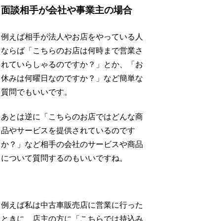
面談相手が会社や事業主の場合
例えば相手が法人やお店をやっている人
ならば「こちらのお店は何時まで営業さ
れていらしゃるのですか？」とか、「お
休みは何曜日なのですか？」など簡単な
質問でもいいです。
あとは逆に「こちらのお店ではどんな商
品やサービスを提供されているのです
か？」など相手の会社のサービスや商品
について質問するのもいいですね。
例えば私は中古車販売店に営業に行った
ときに、店主の方に「こちらでは持込み