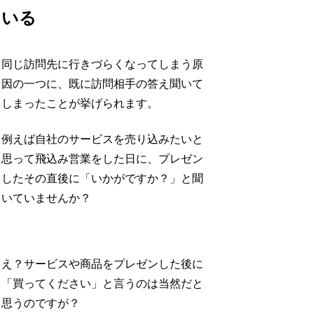
いる
同じ訪問先に行きづらくなってしまう原
因の一つに、既に訪問相手の答え聞いて
しまったことが挙げられます。
例えば自社のサービスを売り込みたいと
思って飛込み営業をした日に、プレゼン
したその直後に「いかがですか？」と聞
いていませんか？
え？サービスや商品をプレゼンした後に
「買ってください」と言うのは当然だと
思うのですが？