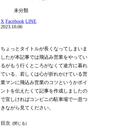
未分類
X
Facebook
LINE
2023.10.06
ちょっとタイトルが長くなってしまいま
したが本記事では飛込み営業をやってい
るがもう行くところがなくて途方に暮れ
ている、若しくは心が折れかけている営
業マンに飛込み営業のコツというかポイ
ントを伝えたくて記事を作成しましたの
で宜しければコンビニの駐車場で一息つ
きながら見てください。
目次