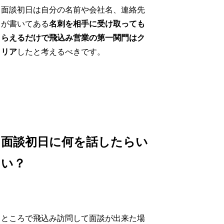
面談初日は自分の名前や会社名、連絡先
が書いてある
名刺を相手に受け取っても
らえるだけで飛込み営業の第一関門はク
リア
したと考えるべきです。
面談初日に何を話したらい
い？
ところで飛込み訪問して面談が出来た場