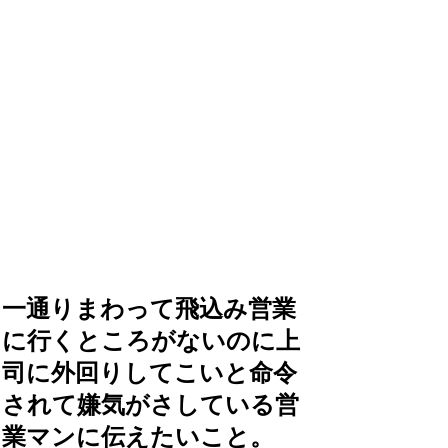
一通りまわって飛込み営業
に行くところがないのに上
司に外回りしてこいと命令
されて嫌気がさしている営
業マンに伝えたいこと。