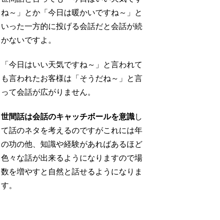
ね～」とか「今日は暖かいですね～」と
いった一方的に投げる会話だと会話が続
かないですよ。
「今日はいい天気ですね～」と言われて
も言われたお客様は「そうだね～」と言
って会話が広がりません。
世間話は会話のキャッチボールを意識
し
て話のネタを考えるのですがこれには年
の功の他、知識や経験があればあるほど
色々な話が出来るようになりますので場
数を増やすと自然と話せるようになりま
す。