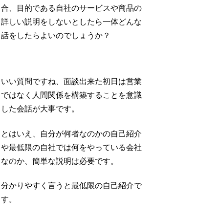
合、目的である自社のサービスや商品の
詳しい説明をしないとしたら一体どんな
話をしたらよいのでしょうか？
いい質問ですね、面談出来た初日は営業
ではなく人間関係を構築することを意識
した会話が大事です。
とはいえ、自分が何者なのかの自己紹介
や最低限の自社では何をやっている会社
なのか、簡単な説明は必要です。
分かりやすく言うと最低限の自己紹介で
す。