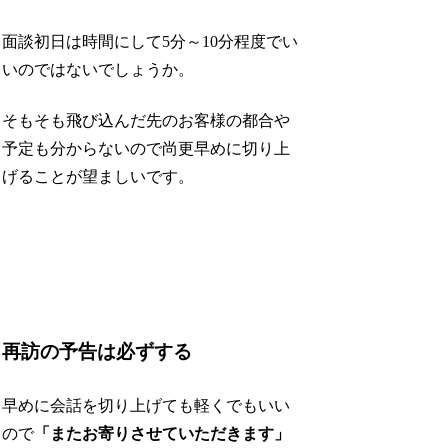
面談初日は時間にして5分～10分程度でい
いのではないでしょうか。
そもそも飛び込んだ先のお客様の都合や
予定も分からないので尚更早めに切り上
げることが望ましいです。
再訪の予告は必ずする
早めに会話を切り上げても軽くでもいい
ので
「またお寄りさせていただきます」