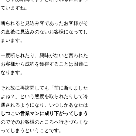
ていますね。
断られると見込み客であったお客様がそ
の直後に見込みのないお客様になってし
まいます。
一度断られたり、興味がないと言われた
お客様から成約を獲得することは困難に
なります。
それ故に再訪問しても「前に断りました
よね？」という態度を取られたりして冷
遇されるようになり、いつしかあなたは
しつこい営業マンに成り下がってしまう
のでそのお客様のところへ行きづらくな
ってしまうということです。