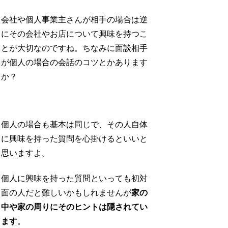
会社や個人事業主さんが相手の場合は逆
にその会社やお店について興味を持つこ
とが大切なのですね。ちなみに面談相手
が個人の場合の会話のコツとかあります
か？
個人の場合も基本は同じで、その人自体
に興味を持った質問を心掛けるといいと
思いますよ。
個人に興味を持った質問といっても初対
面の人だと難しいかもしれませんが
家の
中や家の周りにそのヒントは隠されてい
ます
。