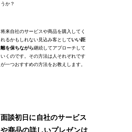
うか？
将来自社のサービスや商品を購入してく
れるかもしれない見込み客として
いい距
離を保ちながら
継続してアプローチして
いくのです。その方法は人それぞれです
が一つおすすめの方法をお教えします。
面談初日に自社のサービス
や商品の詳しいプレゼンは