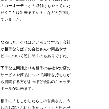
のカーオーディオの取付けもやっていた
だくことは出来ますか？」などと質問し
ていました。
なるほど、それはいい考えですね！会社
が相手ならばその会社さんの商品やサー
ビスについて逆に聞くのもありですね。
下手な世間話よりも相手の会社やお店の
サービスや商品について興味を持ちなが
ら質問する方がよっぽど会話のキャッチ
ボールが出来ます。
相手に「もしかしたらこの営業さん、う
ちのお客さんになるかも・・」と思わせ