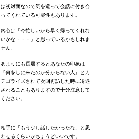
は初対面なので気を遣って会話に付き合
ってくれている可能性もあります。
内心は「今忙しいから早く帰ってくれな
いかな・・・」と思っているかもしれま
せん。
あまりにも長居するとあなたの印象は
『何をしに来たのか分からない人』とカ
テゴライズされて次回再訪した時に冷遇
されることもありますので十分注意して
ください。
相手に「もう少し話したかったな」と思
わせるくらいがちょうどいいです。