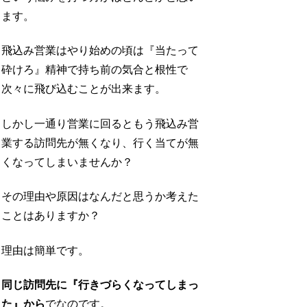
ます。
飛込み営業はやり始めの頃は『当たって
砕けろ』精神で持ち前の気合と根性で
次々に飛び込むことが出来ます。
しかし一通り営業に回るともう飛込み営
業する訪問先が無くなり、行く当てが無
くなってしまいませんか？
その理由や原因はなんだと思うか考えた
ことはありますか？
理由は簡単です。
同じ訪問先に『行きづらくなってしまっ
た』から
でなのです。