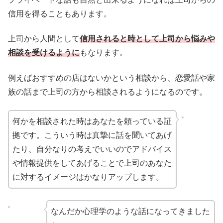
信用を得ることもあります。
上司から人間として
信用されると時として上司から悩みや
相談を受けるように
もなります。
例えばおすすめの店はないかという相談から、恋愛話や家
族の話まで上司の方から相談されるようになるのです。
何かを相談された時はあなたを頼っている証
拠です。こういう時は真摯に話を聞いてあげ
たり、自分なりの考えでいいのでアドバイス
や情報提供をしてあげることで上司のあなた
に対するイメージはかなりアップします。
なんだか心理学のような話になってきました