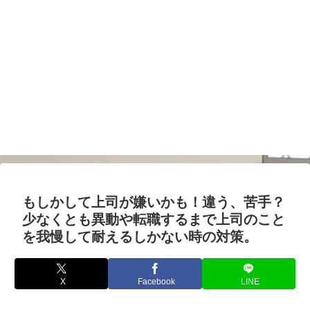
もしかして上司が嫌いかも！違う、苦手？
少なくとも異動や転職するまで上司のこと
を我慢して耐えるしかない時の対策。
X
Facebook
LINE