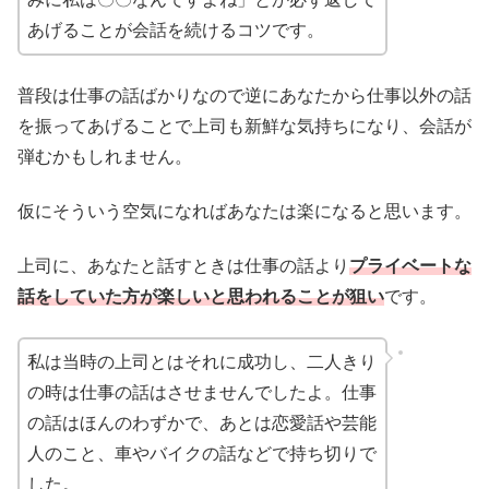
あげることが会話を続けるコツです。
普段は仕事の話ばかりなので逆にあなたから仕事以外の話
を振ってあげることで上司も新鮮な気持ちになり、会話が
弾むかもしれません。
仮にそういう空気になればあなたは楽になると思います。
上司に、あなたと話すときは仕事の話より
プライベートな
話をしていた方が楽しいと思われることが狙い
です。
私は当時の上司とはそれに成功し、二人きり
の時は仕事の話はさせませんでしたよ。仕事
の話はほんのわずかで、あとは恋愛話や芸能
人のこと、車やバイクの話などで持ち切りで
した。