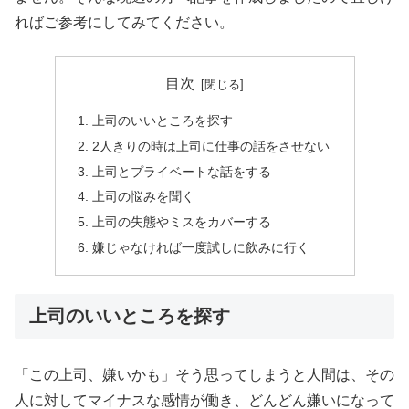
ればご参考にしてみてください。
目次
上司のいいところを探す
2人きりの時は上司に仕事の話をさせない
上司とプライベートな話をする
上司の悩みを聞く
上司の失態やミスをカバーする
嫌じゃなければ一度試しに飲みに行く
上司のいいところを探す
「この上司、嫌いかも」そう思ってしまうと人間は、その
人に対してマイナスな感情が働き、どんどん嫌いになって