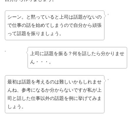
シーン。と黙っていると上司は話題がないの
で仕事の話を始めてしまうので自分から頑張
って話題を振りましょう。
上司に話題を振る？何を話したら分かりませ
ん・・・。
最初は話題を考えるのは難しいかもしれませ
んね、参考になるか分からないですが私が上
司と話した仕事以外の話題を例に挙げてみま
しょう。