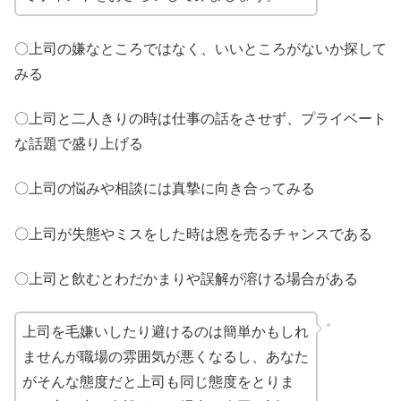
〇上司の嫌なところではなく、いいところがないか探して
みる
〇上司と二人きりの時は仕事の話をさせず、プライベート
な話題で盛り上げる
〇上司の悩みや相談には真摯に向き合ってみる
〇上司が失態やミスをした時は恩を売るチャンスである
〇上司と飲むとわだかまりや誤解が溶ける場合がある
上司を毛嫌いしたり避けるのは簡単かもしれ
ませんが職場の雰囲気が悪くなるし、あなた
がそんな態度だと上司も同じ態度をとりま