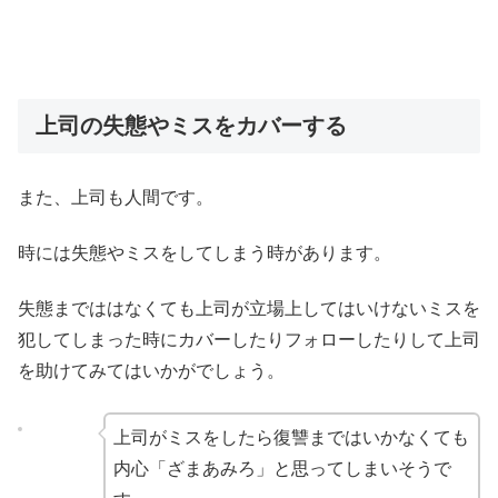
上司の失態やミスをカバーする
また、上司も人間です。
時には失態やミスをしてしまう時があります。
失態までははなくても上司が立場上してはいけないミスを
犯してしまった時にカバーしたりフォローしたりして上司
を助けてみてはいかがでしょう。
上司がミスをしたら復讐まではいかなくても
内心「ざまあみろ」と思ってしまいそうで