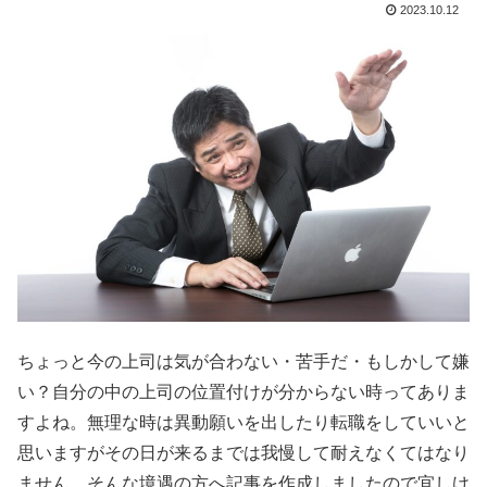
2023.10.12
ちょっと今の上司は気が合わない・苦手だ・もしかして嫌
い？自分の中の上司の位置付けが分からない時ってありま
すよね。無理な時は異動願いを出したり転職をしていいと
思いますがその日が来るまでは我慢して耐えなくてはなり
ません。そんな境遇の方へ記事を作成しましたので宜しけ