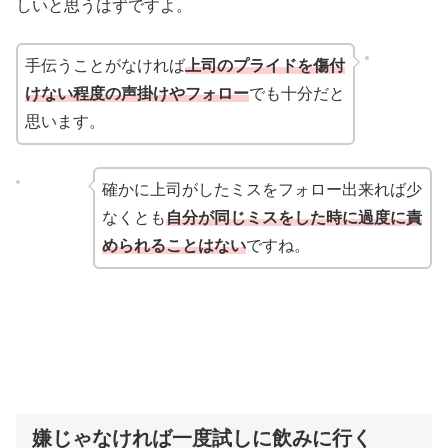
しいと思うはずですよ。
手伝うことがなければ
上司のプライドを傷付
けない程度の声掛けやフォロー
でも十分だと
思います。
確かに上司がしたミスをフォロー出来れば少
なくとも
自分が同じミスをした時に過度に責
められることはない
ですね。
嫌じゃなければ一度試しに飲みに行く