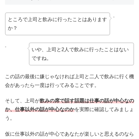
ところで上司と飲みに行ったことはあります
か？
いや、上司と2人で飲みに行ったことはない
ですね。
この話の最後に嫌じゃなければ上司と二人で飲みに行く機
会があったら一度は行ってみることです。
そして、上司が
飲みの席で話す話題は仕事の話が中心なの
か、仕事以外の話が中心なのか
を実際に確認してみましょ
う。
仮に仕事以外の話が中心であなたが楽しいと思えるのなら