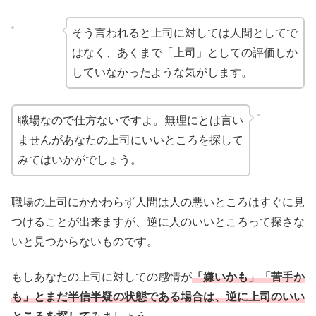
そう言われると上司に対しては人間としてで
はなく、あくまで「上司」としての評価しか
していなかったような気がします。
職場なので仕方ないですよ。無理にとは言い
ませんがあなたの上司にいいところを探して
みてはいかがでしょう。
職場の上司にかかわらず人間は人の悪いところはすぐに見
つけることが出来ますが、逆に人のいいところって探さな
いと見つからないものです。
もしあなたの上司に対しての感情が
「嫌いかも」「苦手か
も」とまだ半信半疑の状態である場合は、逆に上司のいい