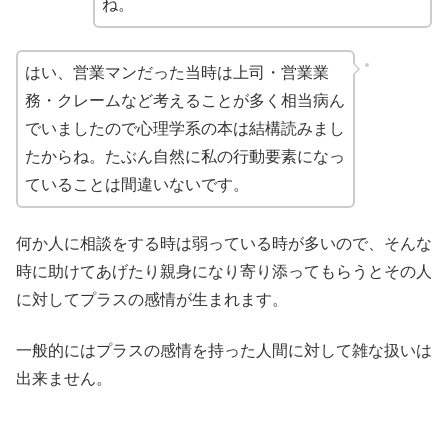
ね。
はい、営業マンだった当時は上司・営業業
務・クレームなど考えることが多く相当病ん
でいましたので心理学系の本は結構読みまし
たからね。たぶん自然に私の行動要素になっ
ていることは間違いないです。
何か人に相談をする時は弱っている時が多いので、そんな
時に助けてあげたり親身になり寄り添ってもらうとその人
に対してプラスの感情が生まれます。
一般的にはプラスの感情を持った人間に対して雑な扱いは
出来ません。