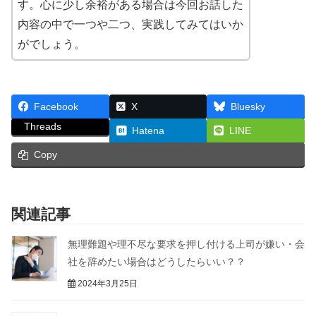
す。心に少し余裕がある場合は今回お話した
内容の中で一つや二つ、実践してみてはいか
がでしょう。
Facebook
X
Bluesky
Threads
Hatena
LINE
Copy
関連記事
無理難題や理不尽な要求を押し付ける上司が嫌い・会
社を辞めたい場合はどうしたらいい？？
2024年3月25日