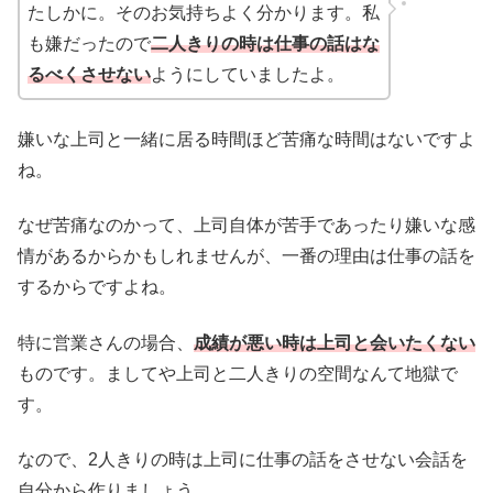
たしかに。そのお気持ちよく分かります。私
も嫌だったので
二人きりの時は仕事の話はな
るべくさせない
ようにしていましたよ。
嫌いな上司と一緒に居る時間ほど苦痛な時間はないですよ
ね。
なぜ苦痛なのかって、上司自体が苦手であったり嫌いな感
情があるからかもしれませんが、一番の理由は仕事の話を
するからですよね。
特に営業さんの場合、
成績が悪い時は上司と会いたくない
ものです。ましてや上司と二人きりの空間なんて地獄で
す。
なので、2人きりの時は上司に仕事の話をさせない会話を
自分から作りましょう。