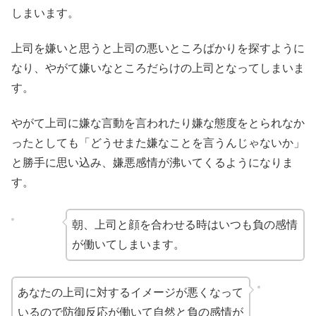
しまいます。
上司を嫌いと思うと上司の悪いところばかりを探すように
なり、やがて嫌いなところだらけの上司となってしまいま
す。
やがて上司に嫌な言動を言われたり嫌な態度をとられなか
ったとしても「どうせまた嫌なことを言うんじゃないか」
と勝手に思い込み、嫌悪感情が沸いてくるようになりま
す。
朝、上司と顔を合わせる時はいつも負の感情
が働いてしまいます。
あなたの上司に対するイメージが悪くなって
いるので防御反応が働いて自然と負の感情が