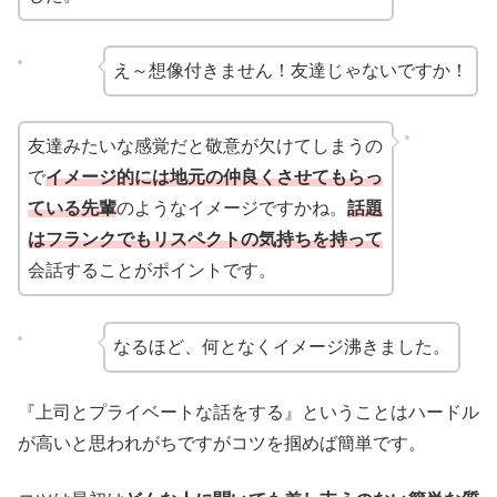
え～想像付きません！友達じゃないですか！
友達みたいな感覚だと敬意が欠けてしまうの
で
イメージ的には地元の仲良くさせてもらっ
ている先輩
のようなイメージですかね。
話題
はフランクでもリスペクトの気持ちを持って
会話することがポイントです。
なるほど、何となくイメージ沸きました。
『上司とプライベートな話をする』ということはハードル
が高いと思われがちですがコツを掴めば簡単です。