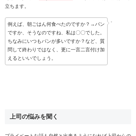
立ちます。
例えば、朝ごはん何食べたのですか？→パン
ですか、そうなのですね、私は〇〇でした。
ちなみにいつもパンが多いですか？など、質
問して終わりではなく、更に一言二言付け加
えるといいでしょう。
上司の悩みを聞く
プライベートな話も自然と出来るようになれば上司からの