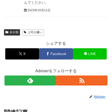
んでください。
2023年10月11日
未分類
上司が嫌い
シェアする
X
Facebook
LINE
Adviserをフォローする
Adviser